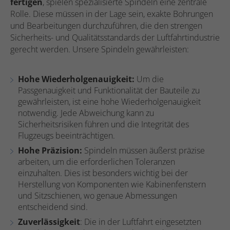
fertigen
, spielen spezialisierte Spindeln eine zentrale
Rolle. Diese müssen in der Lage sein, exakte Bohrungen
und Bearbeitungen durchzuführen, die den strengen
Sicherheits- und Qualitätsstandards der Luftfahrtindustrie
gerecht werden. Unsere Spindeln gewährleisten:
Hohe Wiederholgenauigkeit:
Um die
Passgenauigkeit und Funktionalität der Bauteile zu
gewährleisten, ist eine hohe Wiederholgenauigkeit
notwendig. Jede Abweichung kann zu
Sicherheitsrisiken führen und die Integrität des
Flugzeugs beeinträchtigen.
Hohe Präzision:
Spindeln müssen äußerst präzise
arbeiten, um die erforderlichen Toleranzen
einzuhalten. Dies ist besonders wichtig bei der
Herstellung von Komponenten wie Kabinenfenstern
und Sitzschienen, wo genaue Abmessungen
entscheidend sind.
Zuverlässigkeit
: Die in der Luftfahrt eingesetzten