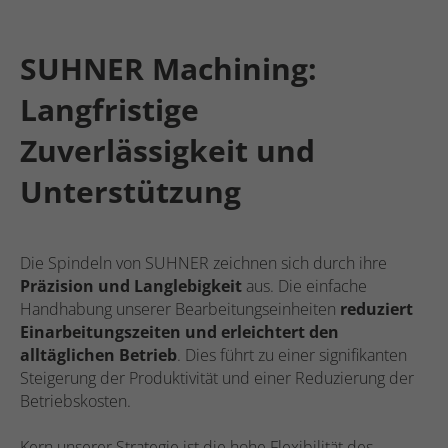
SUHNER Machining:
Langfristige
Zuverlässigkeit und
Unterstützung
Die Spindeln von SUHNER zeichnen sich durch ihre
Präzision und Langlebigkeit
aus. Die einfache
Handhabung unserer Bearbeitungseinheiten
reduziert
Einarbeitungszeiten und erleichtert den
alltäglichen Betrieb
. Dies führt zu einer signifikanten
Steigerung der Produktivität und einer Reduzierung der
Betriebskosten.
Kern unserer Strategie ist die hohe Flexibilität des