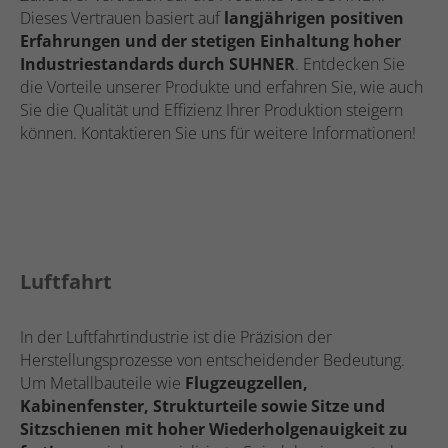
Dieses Vertrauen basiert auf
langjährigen positiven
Erfahrungen und der stetigen Einhaltung hoher
Industriestandards durch SUHNER
. Entdecken Sie
die Vorteile unserer Produkte und erfahren Sie, wie auch
Sie die Qualität und Effizienz Ihrer Produktion steigern
können. Kontaktieren Sie uns für weitere Informationen!
Luftfahrt
In der Luftfahrtindustrie ist die Präzision der
Herstellungsprozesse von entscheidender Bedeutung.
Um Metallbauteile wie
Flugzeugzellen,
Kabinenfenster, Strukturteile sowie Sitze und
Sitzschienen mit hoher Wiederholgenauigkeit zu