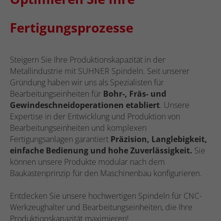
Fertigungsprozesse
Steigern Sie Ihre Produktionskapazität in der
Metallindustrie mit SUHNER Spindeln. Seit unserer
Gründung haben wir uns als Spezialisten für
Bearbeitungseinheiten für
Bohr-, Fräs- und
Gewindeschneidoperationen etabliert
. Unsere
Expertise in der Entwicklung und Produktion von
Bearbeitungseinheiten und komplexen
Fertigungsanlagen garantiert
Präzision, Langlebigkeit,
einfache Bedienung und hohe Zuverlässigkeit.
Sie
können unsere Produkte modular nach dem
Baukastenprinzip für den Maschinenbau konfigurieren.
Entdecken Sie unsere hochwertigen Spindeln für CNC-
Werkzeughalter und Bearbeitungseinheiten, die Ihre
Produktionskapazität maximieren!