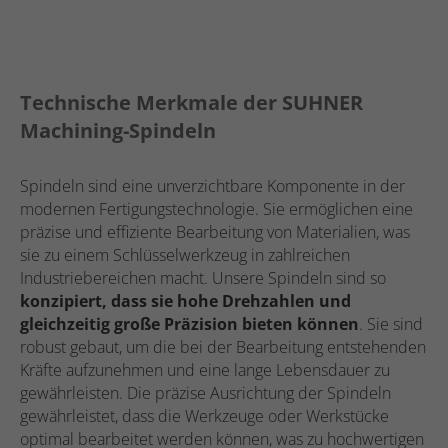
Technische Merkmale der SUHNER
Machining-Spindeln
Spindeln sind eine unverzichtbare Komponente in der
modernen Fertigungstechnologie. Sie ermöglichen eine
präzise und effiziente Bearbeitung von Materialien, was
sie zu einem Schlüsselwerkzeug in zahlreichen
Industriebereichen macht. Unsere Spindeln sind so
konzipiert, dass sie hohe Drehzahlen und
gleichzeitig große Präzision bieten können
. Sie sind
robust gebaut, um die bei der Bearbeitung entstehenden
Kräfte aufzunehmen und eine lange Lebensdauer zu
gewährleisten. Die präzise Ausrichtung der Spindeln
gewährleistet, dass die Werkzeuge oder Werkstücke
optimal bearbeitet werden können, was zu hochwertigen