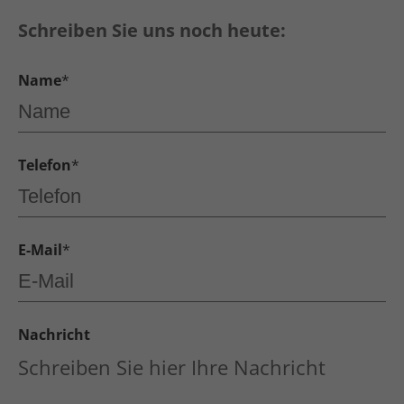
Schreiben Sie uns noch heute:
Name
*
Telefon
*
E-Mail
*
Nachricht