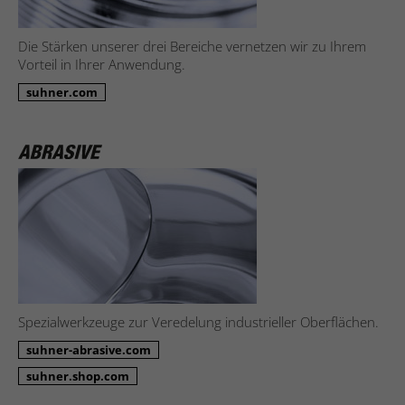
Die Stärken unserer drei Bereiche vernetzen wir zu Ihrem
Vorteil in Ihrer Anwendung.
suhner.com
Spezialwerkzeuge zur Veredelung industrieller Oberflächen.
suhner-abrasive.com
suhner.shop.com