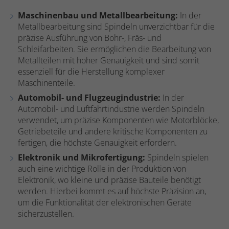
Maschinenbau und Metallbearbeitung:
In der
Metallbearbeitung sind Spindeln unverzichtbar für die
präzise Ausführung von Bohr-, Fräs- und
Schleifarbeiten. Sie ermöglichen die Bearbeitung von
Metallteilen mit hoher Genauigkeit und sind somit
essenziell für die Herstellung komplexer
Maschinenteile.
Automobil- und Flugzeugindustrie:
In der
Automobil- und Luftfahrtindustrie werden Spindeln
verwendet, um präzise Komponenten wie Motorblöcke,
Getriebeteile und andere kritische Komponenten zu
fertigen, die höchste Genauigkeit erfordern.
Elektronik und Mikrofertigung:
Spindeln spielen
auch eine wichtige Rolle in der Produktion von
Elektronik, wo kleine und präzise Bauteile benötigt
werden. Hierbei kommt es auf höchste Präzision an,
um die Funktionalität der elektronischen Geräte
sicherzustellen.