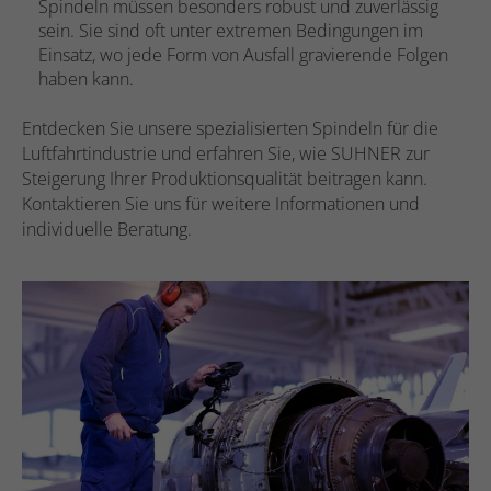
Spindeln müssen besonders robust und zuverlässig
sein. Sie sind oft unter extremen Bedingungen im
Einsatz, wo jede Form von Ausfall gravierende Folgen
haben kann.
Entdecken Sie unsere spezialisierten Spindeln für die
Luftfahrtindustrie und erfahren Sie, wie SUHNER zur
Steigerung Ihrer Produktionsqualität beitragen kann.
Kontaktieren Sie uns für weitere Informationen und
individuelle Beratung.