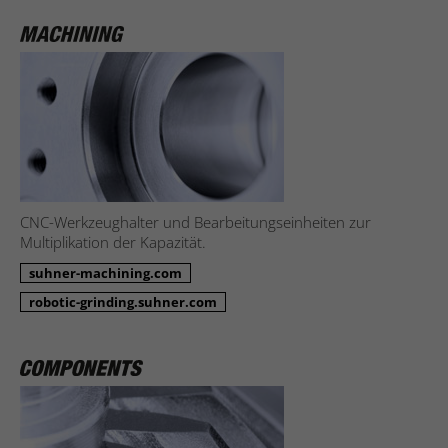
CNC-Werkzeughalter und Bearbeitungseinheiten zur
Multiplikation der Kapazität.
suhner-machining.com
robotic-grinding.suhner.com