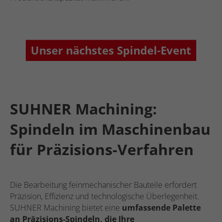
Unser nächstes Spindel-Event
SUHNER Machining:
Spindeln im Maschinenbau
für Präzisions-Verfahren
Die Bearbeitung feinmechanischer Bauteile erfordert
Präzision, Effizienz und technologische Überlegenheit.
SUHNER Machining bietet eine
umfassende Palette
an Präzisions-Spindeln, die Ihre