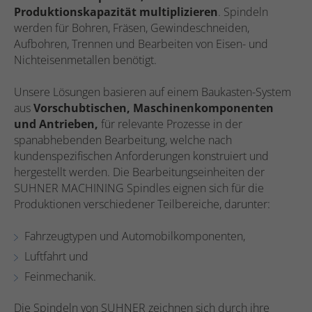
Produktionskapazität multiplizieren
. Spindeln
werden für Bohren, Fräsen, Gewindeschneiden,
Aufbohren, Trennen und Bearbeiten von Eisen- und
Nichteisenmetallen benötigt.
Unsere Lösungen basieren auf einem Baukasten-System
aus
Vorschubtischen, Maschinenkomponenten
und Antrieben,
für relevante Prozesse in der
spanabhebenden Bearbeitung, welche nach
kundenspezifischen Anforderungen konstruiert und
hergestellt werden. Die Bearbeitungseinheiten der
SUHNER MACHINING Spindles eignen sich für die
Produktionen verschiedener Teilbereiche, darunter:
Fahrzeugtypen und Automobilkomponenten,
Luftfahrt und
Feinmechanik.
Die Spindeln von SUHNER zeichnen sich durch ihre