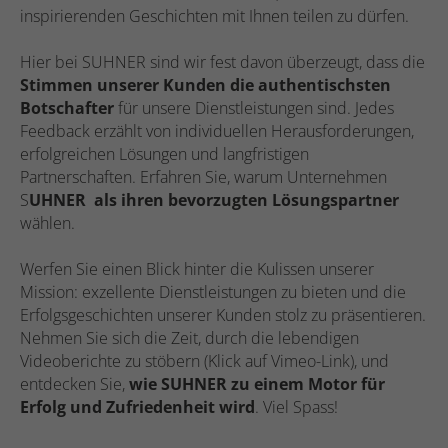
inspirierenden Geschichten mit Ihnen teilen zu dürfen.
Hier bei SUHNER sind wir fest davon überzeugt, dass die
Stimmen unserer Kunden die authentischsten
Botschafter
für unsere Dienstleistungen sind. Jedes
Feedback erzählt von individuellen Herausforderungen,
erfolgreichen Lösungen und langfristigen
Partnerschaften. Erfahren Sie, warum Unternehmen
S
UHNER als ihren bevorzugten Lösungspartner
wählen.
Werfen Sie einen Blick hinter die Kulissen unserer
Mission: exzellente Dienstleistungen zu bieten und die
Erfolgsgeschichten unserer Kunden stolz zu präsentieren.
Nehmen Sie sich die Zeit, durch die lebendigen
Videoberichte zu stöbern (Klick auf Vimeo-Link), und
entdecken Sie,
wie SUHNER zu einem Motor für
Erfolg und Zufriedenheit wird
. Viel Spass!