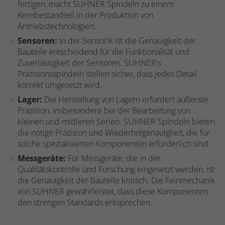
fertigen, macht SUHNER Spindeln zu einem
Kernbestandteil in der Produktion von
Antriebstechnologien.
Sensoren:
In der Sensorik ist die Genauigkeit der
Bauteile entscheidend für die Funktionalität und
Zuverlässigkeit der Sensoren. SUHNER's
Präzisionsspindeln stellen sicher, dass jedes Detail
korrekt umgesetzt wird.
Lager:
Die Herstellung von Lagern erfordert äußerste
Präzision, insbesondere bei der Bearbeitung von
kleinen und mittleren Serien. SUHNER Spindeln bieten
die nötige Präzision und Wiederholgenauigkeit, die für
solche spezialisierten Komponenten erforderlich sind.
Messgeräte:
Für Messgeräte, die in der
Qualitätskontrolle und Forschung eingesetzt werden, ist
die Genauigkeit der Bauteile kritisch. Die Feinmechanik
von SUHNER gewährleistet, dass diese Komponenten
den strengen Standards entsprechen.