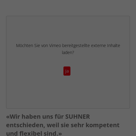
Möchten Sie von
Vimeo
bereitgestellte externe Inhalte
laden?
Ja
«Wir haben uns für SUHNER
entschieden, weil sie sehr kompetent
und flexibel sind.»