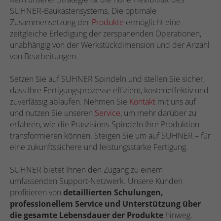
SUHNER-Baukastensystems. Die optimale
Zusammensetzung der
Produkte
ermöglicht eine
zeitgleiche Erledigung der zerspanenden Operationen,
unabhängig von der Werkstückdimension und der Anzahl
von Bearbeitungen.
Setzen Sie auf SUHNER Spindeln und stellen Sie sicher,
dass Ihre Fertigungsprozesse effizient, kosteneffektiv und
zuverlässig ablaufen. Nehmen Sie
Kontakt
mit uns auf
und nutzen Sie unseren
Service,
um mehr darüber zu
erfahren, wie die Präszisions-Spindeln Ihre Produktion
transformieren können. Steigen Sie um auf SUHNER – für
eine zukunftssichere und leistungsstarke Fertigung.
SUHNER bietet Ihnen den Zugang zu einem
umfassenden Support-Netzwerk. Unsere Kunden
profitieren von
detaillierten Schulungen,
professionellem Service und Unterstützung über
die gesamte Lebensdauer der Produkte
hinweg.