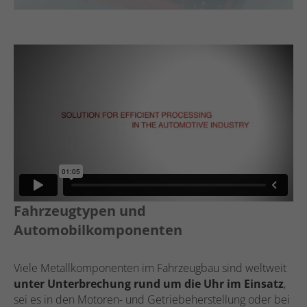
Fahrzeugtypen und
Automobilkomponenten
Viele Metallkomponenten im Fahrzeugbau sind weltweit
unter Unterbrechung rund um die Uhr im Einsatz
,
sei es in den Motoren- und Getriebeherstellung oder bei