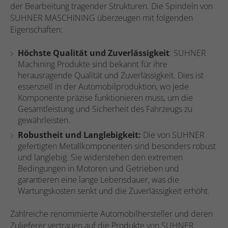
der Bearbeitung tragender Strukturen. Die Spindeln von
SUHNER MASCHINING überzeugen mit folgenden
Eigenschaften:
Höchste Qualität und Zuverlässigkeit
: SUHNER
Machining Produkte sind bekannt für ihre
herausragende Qualität und Zuverlässigkeit. Dies ist
essenziell in der Automobilproduktion, wo jede
Komponente präzise funktionieren muss, um die
Gesamtleistung und Sicherheit des Fahrzeugs zu
gewährleisten.
Robustheit und Langlebigkeit:
Die von SUHNER
gefertigten Metallkomponenten sind besonders robust
und langlebig. Sie widerstehen den extremen
Bedingungen in Motoren und Getrieben und
garantieren eine lange Lebensdauer, was die
Wartungskosten senkt und die Zuverlässigkeit erhöht.
Zahlreiche renommierte Automobilhersteller und deren
Zulieferer vertrauen auf die Produkte von SUHNER.