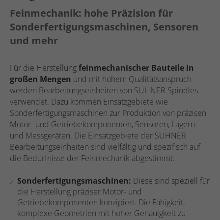
Feinmechanik: hohe Präzision für
Sonderfertigungsmaschinen, Sensoren
und mehr
Für die Herstellung
feinmechanischer Bauteile in
großen Mengen
und mit hohem Qualitätsanspruch
werden Bearbeitungseinheiten von SUHNER Spindles
verwendet. Dazu kommen Einsatzgebiete wie
Sonderfertigungsmaschinen zur Produktion von präzisen
Motor- und Getriebekomponenten, Sensoren, Lagern
und Messgeräten. Die Einsatzgebiete der SUHNER
Bearbeitungseinheiten sind vielfältig und spezifisch auf
die Bedürfnisse der Feinmechanik abgestimmt:
Sonderfertigungsmaschinen:
Diese sind speziell für
die Herstellung präziser Motor- und
Getriebekomponenten konzipiert. Die Fähigkeit,
komplexe Geometrien mit hoher Genauigkeit zu