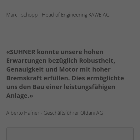
Marc Tschopp - Head of Engineering KAWE AG
«SUHNER konnte unsere hohen
Erwartungen bezüglich Robustheit,
Genauigkeit und Motor mit hoher
Bremskraft erfüllen. Dies ermöglichte
uns den Bau einer leistungsfähigen
Anlage.»
Alberto Hafner - Geschäftsführer Oldani AG