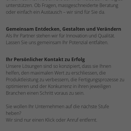
unterstützen. Ob Fragen, massgeschneiderte Beratung
oder einfach ein Austausch – wir sind für Sie da.
Gemeinsam Entdecken, Gestalten und Verändern
Als Ihr Partner stehen wir für Innovation und Qualität.
Lassen Sie uns gemeinsam Ihr Potenzial entfalten.
Ihr Persönlicher Kontakt zu Erfolg
Unsere Lösungen sind so konzipiert, dass sie Ihnen
helfen, den maximalen Wert zu erschliessen, die
Produktleistung zu verbessern, die Fertigungsprozesse zu
optimieren und der Konkurrenz in ihren jeweiligen
Branchen einen Schritt voraus zu sein.
Sie wollen Ihr Unternehmen auf die nächste Stufe
heben?
Wir sind nur einen Klick oder Anruf entfernt.