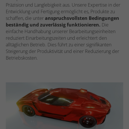
Präzision und Langlebigkeit aus. Unsere Expertise in der
Entwicklung und Fertigung ermöglicht es, Produkte zu
schaffen, die unter
anspruchsvollsten Bedingungen
beständig und zuverlässig funktionieren.
Die
einfache Handhabung unserer Bearbeitungseinheiten
reduziert Einarbeitungszeiten und erleichtert den
alltäglichen Betrieb. Dies führt zu einer signifikanten
Steigerung der Produktivität und einer Reduzierung der
Betriebskosten.