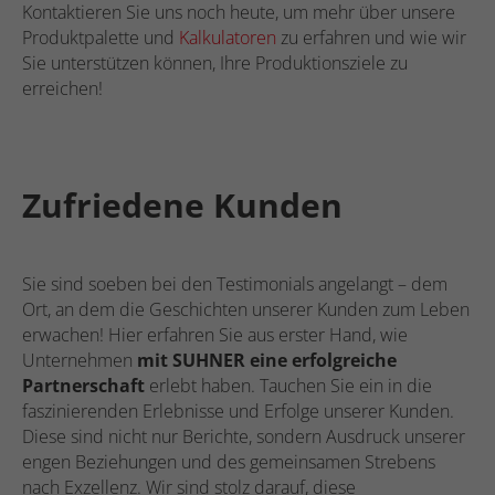
Kontaktieren Sie uns noch heute, um mehr über unsere
Produktpalette und
Kalkulatoren
zu erfahren und wie wir
Sie unterstützen können, Ihre Produktionsziele zu
erreichen!
Zufriedene Kunden
Sie sind soeben bei den Testimonials angelangt – dem
Ort, an dem die Geschichten unserer Kunden zum Leben
erwachen! Hier erfahren Sie aus erster Hand, wie
Unternehmen
mit SUHNER eine erfolgreiche
Partnerschaft
erlebt haben. Tauchen Sie ein in die
faszinierenden Erlebnisse und Erfolge unserer Kunden.
Diese sind nicht nur Berichte, sondern Ausdruck unserer
engen Beziehungen und des gemeinsamen Strebens
nach Exzellenz. Wir sind stolz darauf, diese