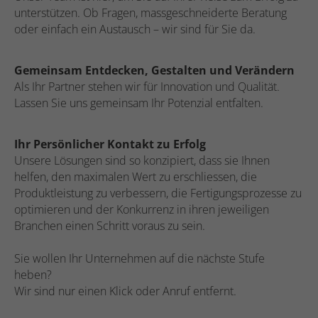
unterstützen. Ob Fragen, massgeschneiderte Beratung
oder einfach ein Austausch – wir sind für Sie da.
Gemeinsam Entdecken, Gestalten und Verändern
Als Ihr Partner stehen wir für Innovation und Qualität.
Lassen Sie uns gemeinsam Ihr Potenzial entfalten.
Ihr Persönlicher Kontakt zu Erfolg
Unsere Lösungen sind so konzipiert, dass sie Ihnen
helfen, den maximalen Wert zu erschliessen, die
Produktleistung zu verbessern, die Fertigungsprozesse zu
optimieren und der Konkurrenz in ihren jeweiligen
Branchen einen Schritt voraus zu sein.
Sie wollen Ihr Unternehmen auf die nächste Stufe
heben?
Wir sind nur einen Klick oder Anruf entfernt.