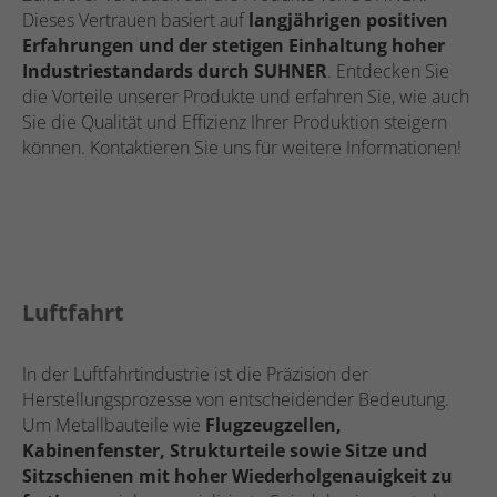
Dieses Vertrauen basiert auf
langjährigen positiven
Erfahrungen und der stetigen Einhaltung hoher
Industriestandards durch SUHNER
. Entdecken Sie
die Vorteile unserer Produkte und erfahren Sie, wie auch
Sie die Qualität und Effizienz Ihrer Produktion steigern
können. Kontaktieren Sie uns für weitere Informationen!
Luftfahrt
In der Luftfahrtindustrie ist die Präzision der
Herstellungsprozesse von entscheidender Bedeutung.
Um Metallbauteile wie
Flugzeugzellen,
Kabinenfenster, Strukturteile sowie Sitze und
Sitzschienen mit hoher Wiederholgenauigkeit zu