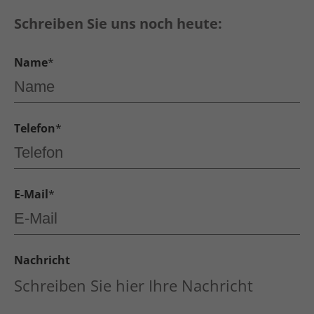
Schreiben Sie uns noch heute:
Name
*
Telefon
*
E-Mail
*
Nachricht