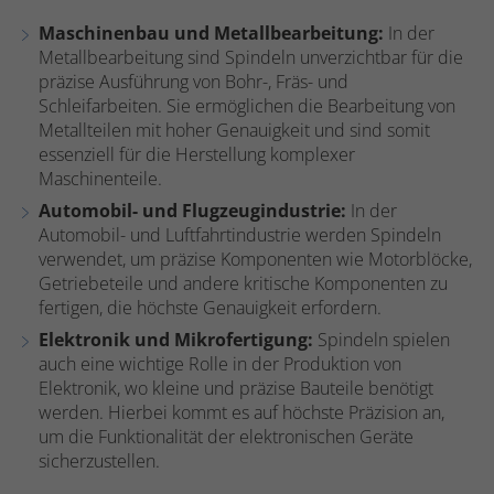
Maschinenbau und Metallbearbeitung:
In der
Metallbearbeitung sind Spindeln unverzichtbar für die
präzise Ausführung von Bohr-, Fräs- und
Schleifarbeiten. Sie ermöglichen die Bearbeitung von
Metallteilen mit hoher Genauigkeit und sind somit
essenziell für die Herstellung komplexer
Maschinenteile.
Automobil- und Flugzeugindustrie:
In der
Automobil- und Luftfahrtindustrie werden Spindeln
verwendet, um präzise Komponenten wie Motorblöcke,
Getriebeteile und andere kritische Komponenten zu
fertigen, die höchste Genauigkeit erfordern.
Elektronik und Mikrofertigung:
Spindeln spielen
auch eine wichtige Rolle in der Produktion von
Elektronik, wo kleine und präzise Bauteile benötigt
werden. Hierbei kommt es auf höchste Präzision an,
um die Funktionalität der elektronischen Geräte
sicherzustellen.