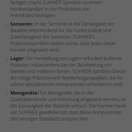
fertigen, macht SUHNER Spindeln zu einem
Kernbestandteil in der Produktion von
Antriebstechnologien.
Sensoren:
In der Sensorik ist die Genauigkeit der
Bauteile entscheidend für die Funktionalität und
Zuverlässigkeit der Sensoren. SUHNER's
Präzisionsspindeln stellen sicher, dass jedes Detail
korrekt umgesetzt wird.
Lager:
Die Herstellung von Lagern erfordert äußerste
Präzision, insbesondere bei der Bearbeitung von
kleinen und mittleren Serien. SUHNER Spindeln bieten
die nötige Präzision und Wiederholgenauigkeit, die für
solche spezialisierten Komponenten erforderlich sind.
Messgeräte:
Für Messgeräte, die in der
Qualitätskontrolle und Forschung eingesetzt werden, ist
die Genauigkeit der Bauteile kritisch. Die Feinmechanik
von SUHNER gewährleistet, dass diese Komponenten
den strengen Standards entsprechen.