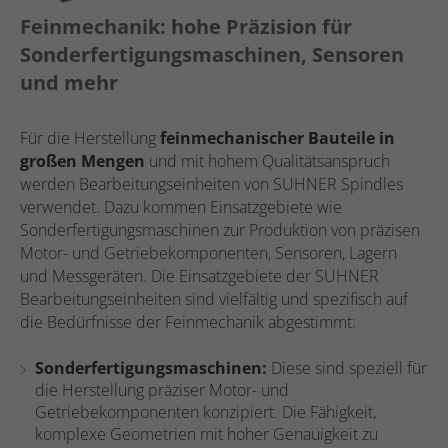
Feinmechanik: hohe Präzision für
Sonderfertigungsmaschinen, Sensoren
und mehr
Für die Herstellung
feinmechanischer Bauteile in
großen Mengen
und mit hohem Qualitätsanspruch
werden Bearbeitungseinheiten von SUHNER Spindles
verwendet. Dazu kommen Einsatzgebiete wie
Sonderfertigungsmaschinen zur Produktion von präzisen
Motor- und Getriebekomponenten, Sensoren, Lagern
und Messgeräten. Die Einsatzgebiete der SUHNER
Bearbeitungseinheiten sind vielfältig und spezifisch auf
die Bedürfnisse der Feinmechanik abgestimmt:
Sonderfertigungsmaschinen:
Diese sind speziell für
die Herstellung präziser Motor- und
Getriebekomponenten konzipiert. Die Fähigkeit,
komplexe Geometrien mit hoher Genauigkeit zu