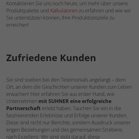
Kontaktieren Sie uns noch heute, um mehr über unsere
Produktpalette und
Kalkulatoren
zu erfahren und wie wir
Sie unterstützen können, Ihre Produktionsziele zu
erreichen!
Zufriedene Kunden
Sie sind soeben bei den Testimonials angelangt – dem
Ort, an dem die Geschichten unserer Kunden zum Leben
erwachen! Hier erfahren Sie aus erster Hand, wie
Unternehmen
mit SUHNER eine erfolgreiche
Partnerschaft
erlebt haben. Tauchen Sie ein in die
faszinierenden Erlebnisse und Erfolge unserer Kunden.
Diese sind nicht nur Berichte, sondern Ausdruck unserer
engen Beziehungen und des gemeinsamen Strebens
nach Exzellenz. Wir sind stolz darauf, diese