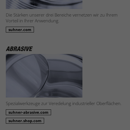
Die Stärken unserer drei Bereiche vernetzen wir zu Ihrem
Vorteil in Ihrer Anwendung.
suhner.com
Spezialwerkzeuge zur Veredelung industrieller Oberflächen.
suhner-abrasive.com
suhner.shop.com