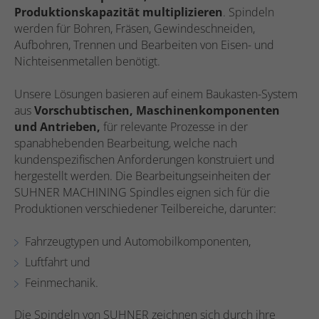
Produktionskapazität multiplizieren
. Spindeln
werden für Bohren, Fräsen, Gewindeschneiden,
Aufbohren, Trennen und Bearbeiten von Eisen- und
Nichteisenmetallen benötigt.
Unsere Lösungen basieren auf einem Baukasten-System
aus
Vorschubtischen, Maschinenkomponenten
und Antrieben,
für relevante Prozesse in der
spanabhebenden Bearbeitung, welche nach
kundenspezifischen Anforderungen konstruiert und
hergestellt werden. Die Bearbeitungseinheiten der
SUHNER MACHINING Spindles eignen sich für die
Produktionen verschiedener Teilbereiche, darunter:
Fahrzeugtypen und Automobilkomponenten,
Luftfahrt und
Feinmechanik.
Die Spindeln von SUHNER zeichnen sich durch ihre