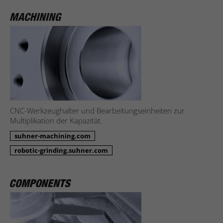
CNC-Werkzeughalter und Bearbeitungseinheiten zur
Multiplikation der Kapazität.
suhner-machining.com
robotic-grinding.suhner.com