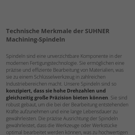
Technische Merkmale der SUHNER
Machining-Spindeln
Spindeln sind eine unverzichtbare Komponente in der
modernen Fertigungstechnologie. Sie ermöglichen eine
präzise und effiziente Bearbeitung von Materialien, was
sie zu einem Schlüsselwerkzeug in zahlreichen
Industriebereichen macht. Unsere Spindeln sind so
konzipiert, dass sie hohe Drehzahlen und
gleichzeitig große Präzision bieten können
. Sie sind
robust gebaut, um die bei der Bearbeitung entstehenden
Kräfte aufzunehmen und eine lange Lebensdauer zu
gewährleisten. Die präzise Ausrichtung der Spindeln
gewährleistet, dass die Werkzeuge oder Werkstücke
optimal bearbeitet werden können, was zu hochwertigen