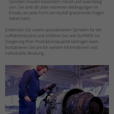
Spindeln müssen besonders robust und zuverlässig
sein. Sie sind oft unter extremen Bedingungen im
Einsatz, wo jede Form von Ausfall gravierende Folgen
haben kann.
Entdecken Sie unsere spezialisierten Spindeln für die
Luftfahrtindustrie und erfahren Sie, wie SUHNER zur
Steigerung Ihrer Produktionsqualität beitragen kann.
Kontaktieren Sie uns für weitere Informationen und
individuelle Beratung.