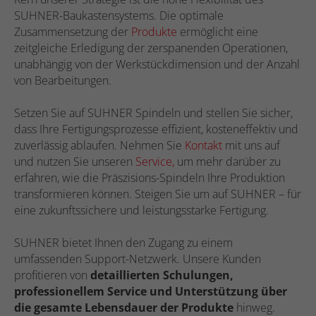
SUHNER-Baukastensystems. Die optimale
Zusammensetzung der
Produkte
ermöglicht eine
zeitgleiche Erledigung der zerspanenden Operationen,
unabhängig von der Werkstückdimension und der Anzahl
von Bearbeitungen.
Setzen Sie auf SUHNER Spindeln und stellen Sie sicher,
dass Ihre Fertigungsprozesse effizient, kosteneffektiv und
zuverlässig ablaufen. Nehmen Sie
Kontakt
mit uns auf
und nutzen Sie unseren
Service,
um mehr darüber zu
erfahren, wie die Präszisions-Spindeln Ihre Produktion
transformieren können. Steigen Sie um auf SUHNER – für
eine zukunftssichere und leistungsstarke Fertigung.
SUHNER bietet Ihnen den Zugang zu einem
umfassenden Support-Netzwerk. Unsere Kunden
profitieren von
detaillierten Schulungen,
professionellem Service und Unterstützung über
die gesamte Lebensdauer der Produkte
hinweg.