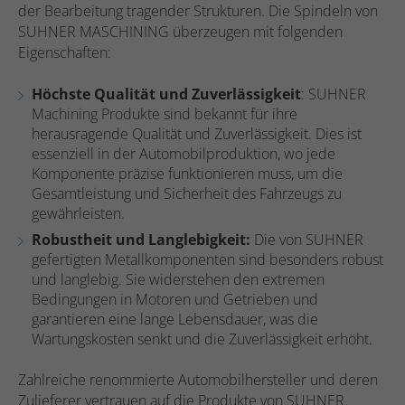
der Bearbeitung tragender Strukturen. Die Spindeln von
SUHNER MASCHINING überzeugen mit folgenden
Eigenschaften:
Höchste Qualität und Zuverlässigkeit
: SUHNER
Machining Produkte sind bekannt für ihre
herausragende Qualität und Zuverlässigkeit. Dies ist
essenziell in der Automobilproduktion, wo jede
Komponente präzise funktionieren muss, um die
Gesamtleistung und Sicherheit des Fahrzeugs zu
gewährleisten.
Robustheit und Langlebigkeit:
Die von SUHNER
gefertigten Metallkomponenten sind besonders robust
und langlebig. Sie widerstehen den extremen
Bedingungen in Motoren und Getrieben und
garantieren eine lange Lebensdauer, was die
Wartungskosten senkt und die Zuverlässigkeit erhöht.
Zahlreiche renommierte Automobilhersteller und deren
Zulieferer vertrauen auf die Produkte von SUHNER.