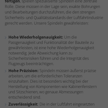
fertigen
, spielen spezialisierte Spindeln eine zentrale
Rolle. Diese müssen in der Lage sein, exakte Bohrungen
und Bearbeitungen durchzuführen, die den strengen
Sicherheits- und Qualitätsstandards der Luftfahrtindustrie
gerecht werden. Unsere Spindeln gewährleisten:
Hohe Wiederholgenauigkeit:
Um die
Passgenauigkeit und Funktionalität der Bauteile zu
gewährleisten, ist eine hohe Wiederholgenauigkeit
notwendig. Jede Abweichung kann zu
Sicherheitsrisiken führen und die Integrität des
Flugzeugs beeinträchtigen.
Hohe Präzision:
Spindeln müssen äußerst präzise
arbeiten, um die erforderlichen Toleranzen
einzuhalten. Dies ist besonders wichtig bei der
Herstellung von Komponenten wie Kabinenfenstern
und Sitzschienen, wo genaue Abmessungen
entscheidend sind.
Zuverlässigkeit
: Die in der Luftfahrt eingesetzten