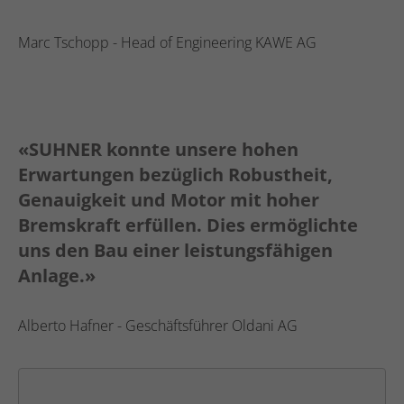
Marc Tschopp - Head of Engineering KAWE AG
«SUHNER konnte unsere hohen
Erwartungen bezüglich Robustheit,
Genauigkeit und Motor mit hoher
Bremskraft erfüllen. Dies ermöglichte
uns den Bau einer leistungsfähigen
Anlage.»
Alberto Hafner - Geschäftsführer Oldani AG