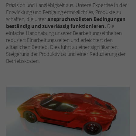
Präzision und Langlebigkeit aus. Unsere Expertise in der
Entwicklung und Fertigung ermöglicht es, Produkte zu
schaffen, die unter
anspruchsvollsten Bedingungen
beständig und zuverlässig funktionieren.
Die
einfache Handhabung unserer Bearbeitungseinheiten
reduziert Einarbeitungszeiten und erleichtert den
alltäglichen Betrieb. Dies führt zu einer signifikanten
Steigerung der Produktivität und einer Reduzierung der
Betriebskosten.