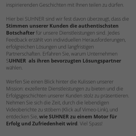
inspirierenden Geschichten mit Ihnen teilen zu dürfen.
Hier bei SUHNER sind wir fest davon überzeugt, dass die
Stimmen unserer Kunden die authentischsten
Botschafter
für unsere Dienstleistungen sind. Jedes
Feedback erzählt von individuellen Herausforderungen,
erfolgreichen Lösungen und langfristigen
Partnerschaften. Erfahren Sie, warum Unternehmen
S
UHNER als ihren bevorzugten Lösungspartner
wählen.
Werfen Sie einen Blick hinter die Kulissen unserer
Mission: exzellente Dienstleistungen zu bieten und die
Erfolgsgeschichten unserer Kunden stolz zu präsentieren.
Nehmen Sie sich die Zeit, durch die lebendigen
Videoberichte zu stöbern (Klick auf Vimeo-Link), und
entdecken Sie,
wie SUHNER zu einem Motor für
Erfolg und Zufriedenheit wird
. Viel Spass!