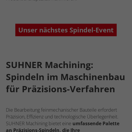
Unser nächstes Spindel-Event
SUHNER Machining:
Spindeln im Maschinenbau
für Präzisions-Verfahren
Die Bearbeitung feinmechanischer Bauteile erfordert
Präzision, Effizienz und technologische Überlegenheit.
SUHNER Machining bietet eine
umfassende Palette
an Präzisions-Spindeln, die Ihre