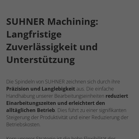
SUHNER Machining:
Langfristige
Zuverlässigkeit und
Unterstützung
Die Spindeln von SUHNER zeichnen sich durch ihre
Präzision und Langlebigkeit
aus. Die einfache
Handhabung unserer Bearbeitungseinheiten
reduziert
Einarbeitungszeiten und erleichtert den
alltäglichen Betrieb
. Dies führt zu einer signifikanten
Steigerung der Produktivität und einer Reduzierung der
Betriebskosten.
Kern unserer Strategie ist die hohe Flexibilität des