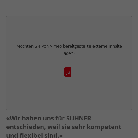
Möchten Sie von
Vimeo
bereitgestellte externe Inhalte
laden?
Ja
«Wir haben uns für SUHNER
entschieden, weil sie sehr kompetent
und flexibel sind.»