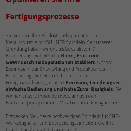
Fertigungsprozesse
Steigern Sie Ihre Produktionskapazität in der
Metallindustrie mit SUHNER Spindeln. Seit unserer
Gründung haben wir uns als Spezialisten für
Bearbeitungseinheiten für
Bohr-, Fräs- und
Gewindeschneidoperationen etabliert
. Unsere
Expertise in der Entwicklung und Produktion von
Bearbeitungseinheiten und komplexen
Fertigungsanlagen garantiert
Präzision, Langlebigkeit,
einfache Bedienung und hohe Zuverlässigkeit.
Sie
können unsere Produkte modular nach dem
Baukastenprinzip für den Maschinenbau konfigurieren.
Entdecken Sie unsere hochwertigen Spindeln für CNC-
Werkzeughalter und Bearbeitungseinheiten, die Ihre
Produktionskapazität maximieren!