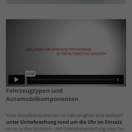
Fahrzeugtypen und
Automobilkomponenten
Viele Metallkomponenten im Fahrzeugbau sind weltweit
unter Unterbrechung rund um die Uhr im Einsatz
,
sei es in den Motoren- und Getriebeherstellung oder bei