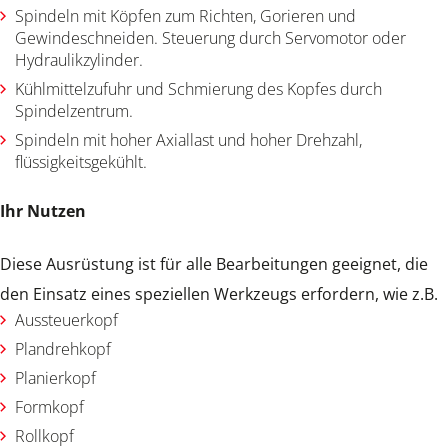
Spindeln mit Köpfen zum Richten, Gorieren und
Gewindeschneiden. Steuerung durch Servomotor oder
Hydraulikzylinder.
Kühlmittelzufuhr und Schmierung des Kopfes durch
Spindelzentrum.
Spindeln mit hoher Axiallast und hoher Drehzahl,
flüssigkeitsgekühlt.
Ihr Nutzen
Diese Ausrüstung ist für alle Bearbeitungen geeignet, die
den Einsatz eines speziellen Werkzeugs erfordern, wie z.B.
Aussteuerkopf
Plandrehkopf
Planierkopf
Formkopf
Rollkopf