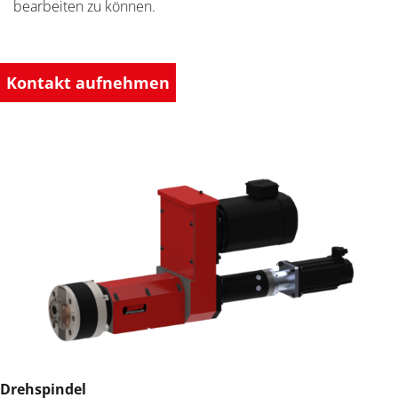
bearbeiten zu können.
Kontakt aufnehmen
Drehspindel