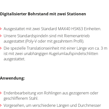
Digitalisierter Bohrstand mit zwei Stationen
Ausgestattet mit zwei Standard MAX40 HSK63 Einheiten.
Unsere Standardspindeln sind mit Riemenantrieb
ausgestattet (Poly-V oder mit gezahntem Profil).
Die spezielle Translationseinheit mit einer Länge von ca. 3 m
ist mit zwei unabhängigen Kugelumlaufspindelschlitten
ausgestattet.
Anwendung:
Endenbearbeitung von Rohlingen aus gezogenem oder
geschliffenem Stahl.
Vorgesehen, um verschiedene Längen und Durchmesser