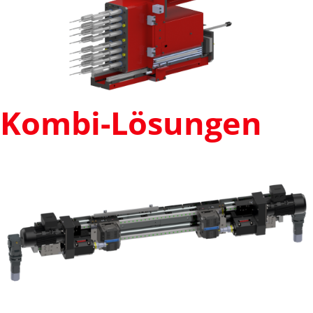
Kombi-Lösungen