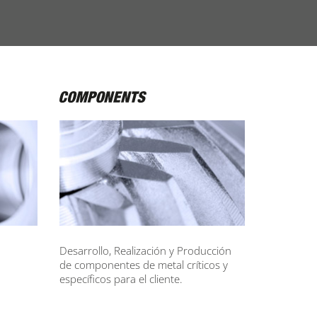
Desarrollo, Realización y Producción
de componentes de metal críticos y
específicos para el cliente.