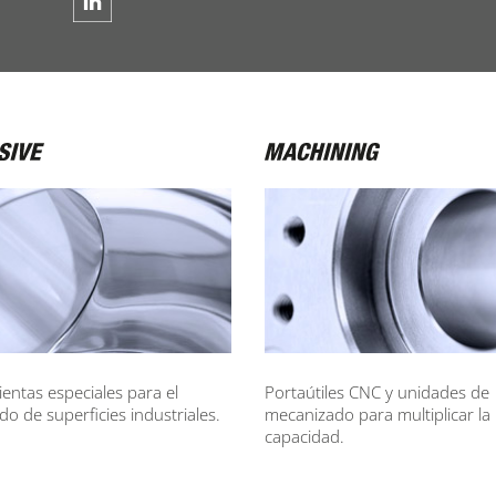
entas especiales para el
Portaútiles CNC y unidades de
ado de superficies industriales.
mecanizado para multiplicar la
capacidad.