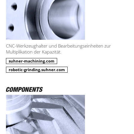
CNC-Werkzeughalter und Bearbeitungseinheiten zur
Multiplikation der Kapazität.
suhner-machining.com
robotic-grinding.suhner.com