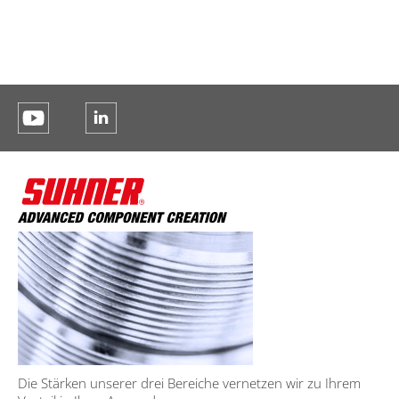
Die Stärken unserer drei Bereiche vernetzen wir zu Ihrem