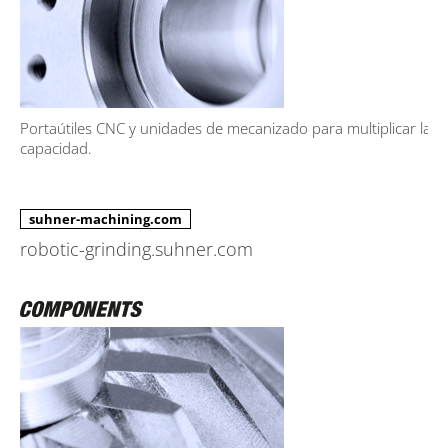
Portaútiles CNC y unidades de mecanizado para multiplicar la
capacidad.
suhner-machining.com
robotic-grinding.suhner.com