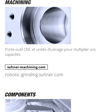
Porte-outil CNC et unités d’usinage pour multiplier vos
capacités.
suhner-machining.com
robotic-grinding.suhner.com