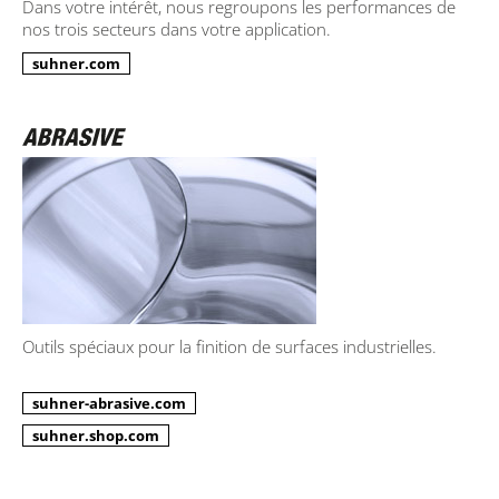
Dans votre intérêt, nous regroupons les performances de
nos trois secteurs dans votre application.
suhner.com
Outils spéciaux pour la finition de surfaces industrielles.
suhner-abrasive.com
suhner.shop.com