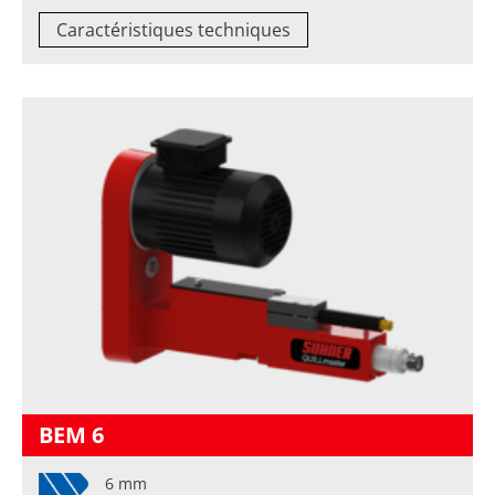
Caractéristiques techniques
BEM 6
6 mm