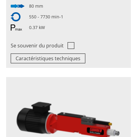
80 mm
550 - 7730 min-1
0.37 kW
Se souvenir du produit
Caractéristiques techniques