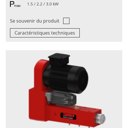
1.5 / 2.2 / 3.0 kW
Se souvenir du produit
Caractéristiques techniques