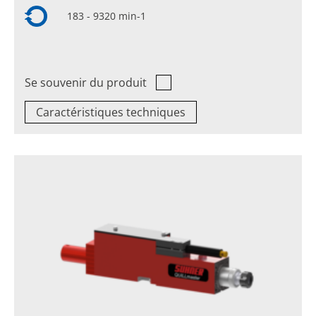
183 - 9320 min-1
Se souvenir du produit
Caractéristiques techniques