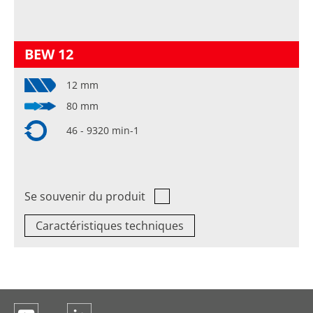
BEW 12
12 mm
80 mm
46 - 9320 min-1
Se souvenir du produit
Caractéristiques techniques