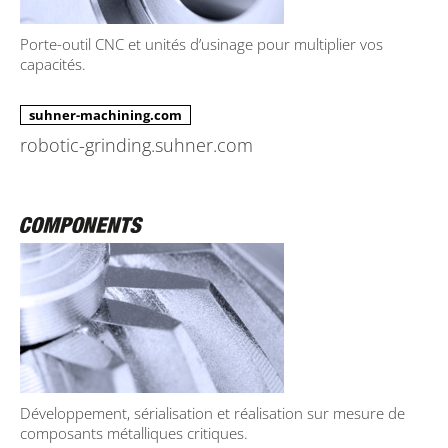
Porte-outil CNC et unités d’usinage pour multiplier vos
capacités.
suhner-machining.com
robotic-grinding.suhner.com
Développement, sérialisation et réalisation sur mesure de
composants métalliques critiques.