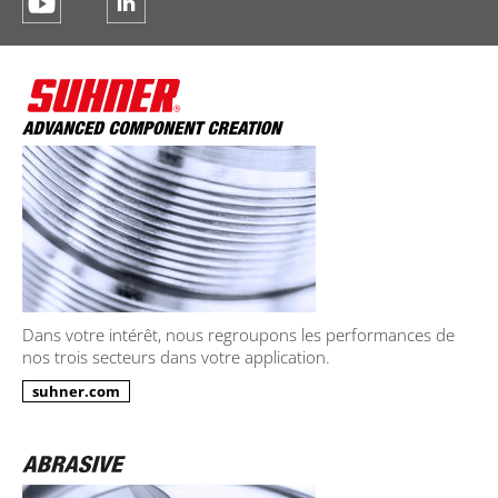
Dans votre intérêt, nous regroupons les performances de
nos trois secteurs dans votre application.
suhner.com