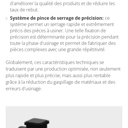
d'améliorer la qualité des produits et de réduire les
taux de rebut.
Système de pince de serrage de précision:
ce
système permet un serrage rapide et extrêmement
précis des pièces à usiner. Une telle fixation de
précision est déterminante pour la précision pendant
toute la phase d'usinage et permet de fabriquer des
pièces complexes avec une grande répétitivité.
Globalement, ces caractéristiques techniques se
traduisent par une production optimisée, non seulement
plus rapide et plus précise, mais aussi plus rentable
grâce à la réduction du gaspillage de matériaux et des
erreurs d'usinage.