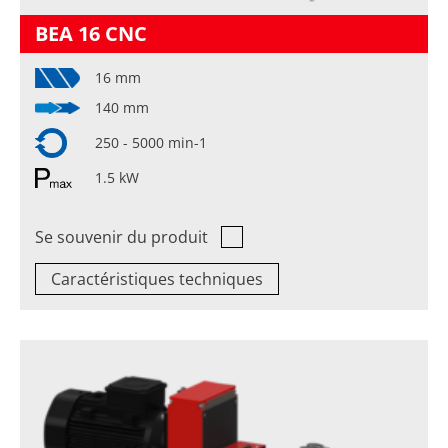
BEA 16 CNC
16 mm
140 mm
250 - 5000 min-1
1.5 kW
Se souvenir du produit
Caractéristiques techniques