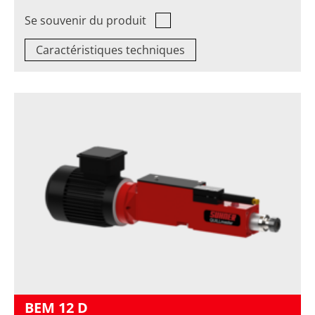
Se souvenir du produit
Caractéristiques techniques
BEM 12 D