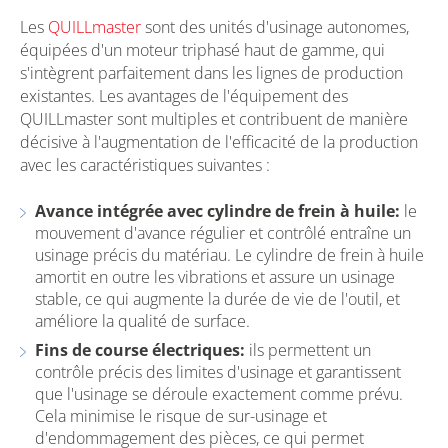
Les
QUILLmaster
sont des unités d'usinage autonomes,
équipées d'un moteur triphasé haut de gamme, qui
s'intègrent parfaitement dans les lignes de production
existantes. Les avantages de l'équipement des
QUILLmaster sont multiples et contribuent de manière
décisive à l'augmentation de l'efficacité de la production
avec les caractéristiques suivantes :
Avance intégrée avec cylindre de frein à huile:
le
mouvement d'avance régulier et contrôlé entraîne un
usinage précis du matériau. Le cylindre de frein à huile
amortit en outre les vibrations et assure un usinage
stable, ce qui augmente la durée de vie de l'outil, et
améliore la qualité de surface.
Fins de course électriques:
ils permettent un
contrôle précis des limites d'usinage et garantissent
que l'usinage se déroule exactement comme prévu.
Cela minimise le risque de sur-usinage et
d'endommagement des pièces, ce qui permet