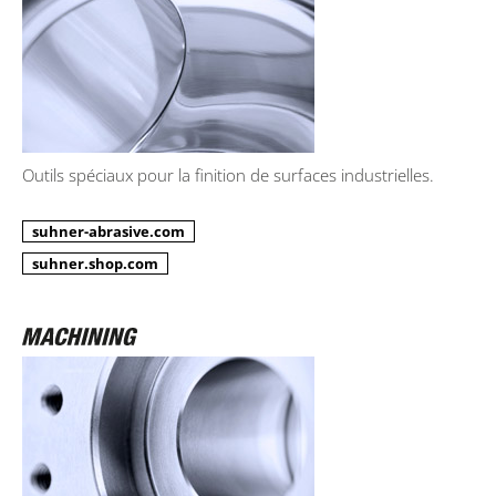
Outils spéciaux pour la finition de surfaces industrielles.
suhner-abrasive.com
suhner.shop.com